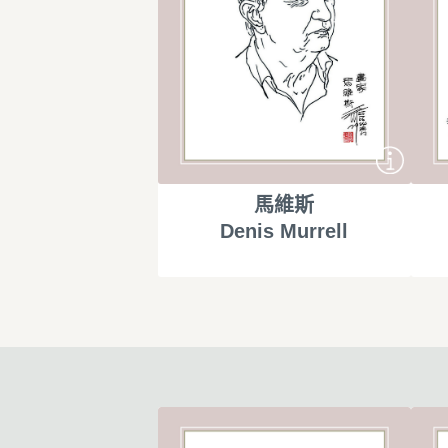
馬維斯
Denis Murrell