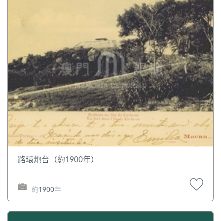
路環炮台（約1900年）
約1900年