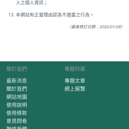
人之個人資訊；
本網站有正當理由認為不適當之行為。
（最後修訂日期：2026/01/08）
關於我們
專題特展
最新消息
專題文章
關於我們
網上展覽
網站地圖
使用說明
使用條款
意見問卷