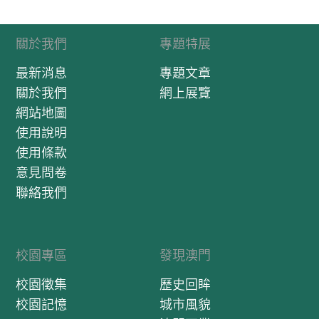
關於我們
專題特展
最新消息
專題文章
關於我們
網上展覽
網站地圖
使用說明
使用條款
意見問卷
聯絡我們
校園專區
發現澳門
校園徵集
歷史回眸
校園記憶
城市風貌