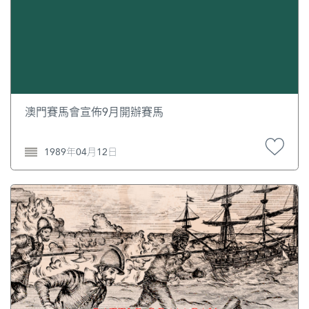
澳門賽馬會宣佈9月開辦賽馬
1989年04月12日