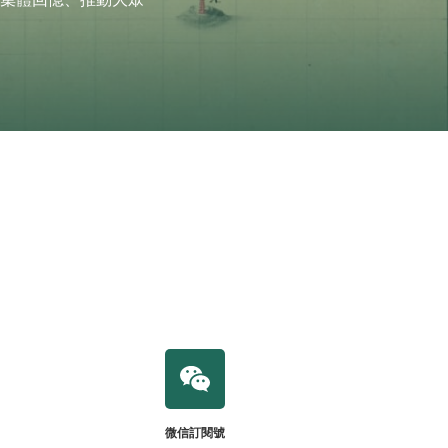
微信訂閱號