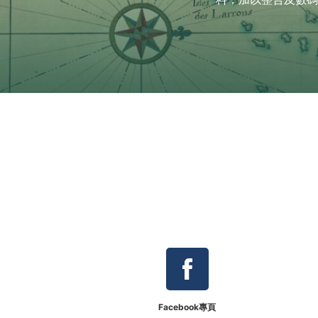
Facebook專頁