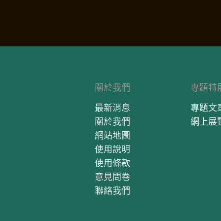
關於我們
專題特
最新消息
專題文
關於我們
網上展
網站地圖
使用說明
使用條款
意見問卷
聯絡我們