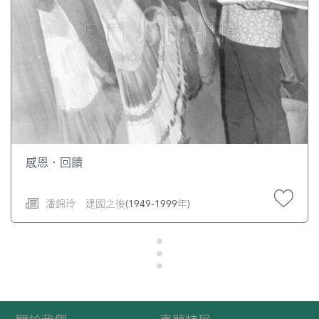
感恩．回饋
潘錦玲
建國之後(1949-1999年)