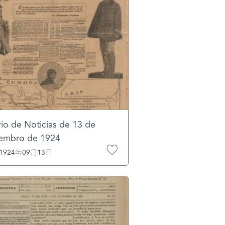
rio de Noticias de 13 de
embro de 1924
1924年09月13日