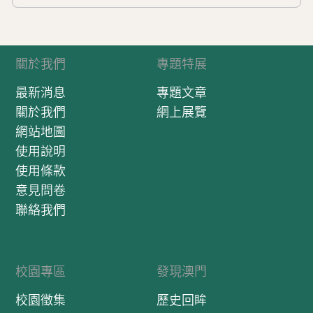
關於我們
專題特展
最新消息
專題文章
關於我們
網上展覽
網站地圖
使用說明
使用條款
意見問卷
聯絡我們
校園專區
發現澳門
校園徵集
歷史回眸