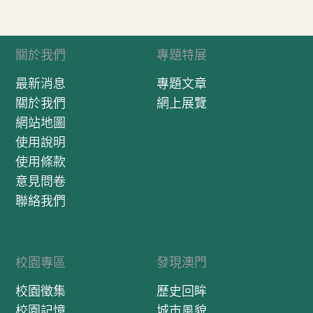
關於我們
專題特展
最新消息
專題文章
關於我們
網上展覽
網站地圖
使用說明
使用條款
意見問卷
聯絡我們
校園專區
發現澳門
校園徵集
歷史回眸
校園記憶
城市風貌