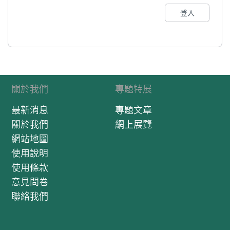
登入
關於我們
專題特展
最新消息
專題文章
關於我們
網上展覽
網站地圖
使用說明
使用條款
意見問卷
聯絡我們