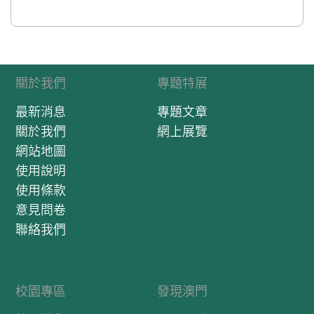
關於我們
專題特展
最新消息
專題文章
關於我們
網上展覽
網站地圖
使用說明
使用條款
意見問卷
聯絡我們
校園專區
發現澳門