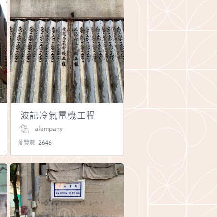
波記冷氣電機工程
afampany
瀏覽數 2646