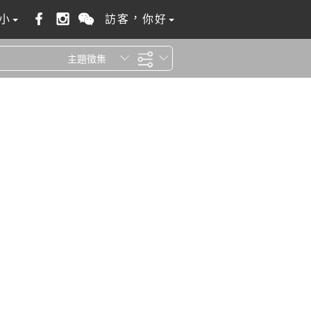
小
訪客，你好
主題徵集
全站