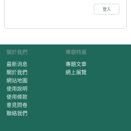
登入
關於我們
專題特展
最新消息
專題文章
關於我們
網上展覽
網站地圖
使用說明
使用條款
意見問卷
聯絡我們