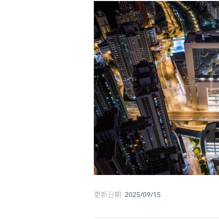
更新日期 2025/09/15