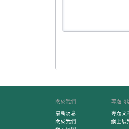
關於我們
專題特
最新消息
專題文
關於我們
網上展