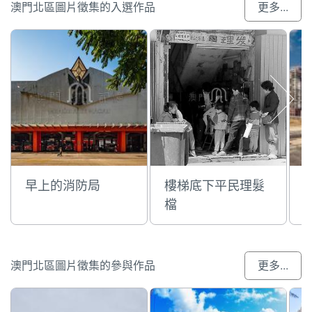
澳門北區圖片徵集的入選作品
更多...
早上的消防局
樓梯底下平民理髮
檔
澳門北區圖片徵集的參與作品
更多...