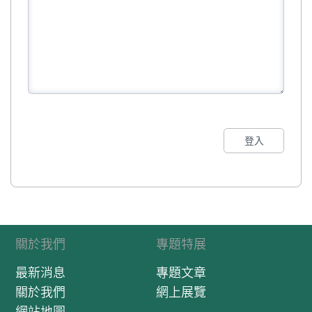
登入
關於我們
專題特展
最新消息
專題文章
關於我們
網上展覽
網站地圖