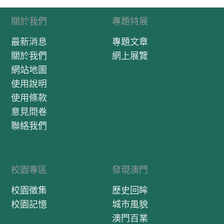
關於我們
專題特展
最新消息
專題文章
關於我們
網上展覽
網站地圖
使用說明
使用條款
意見問卷
聯絡我們
校園專區
發現澳門
校園徵集
歷史回眸
校園記憶
城市風貌
澳門百業