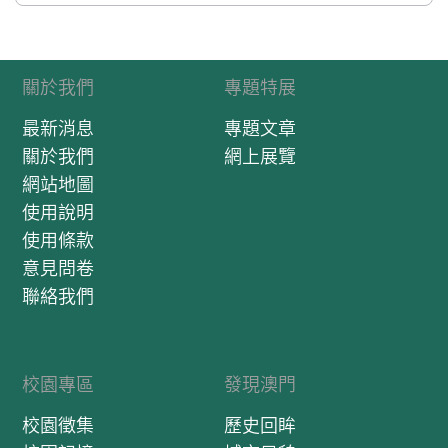
關於我們
專題特展
最新消息
專題文章
關於我們
網上展覽
網站地圖
使用說明
使用條款
意見問卷
聯絡我們
校園專區
發現澳門
校園徵集
歷史回眸