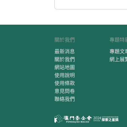
關於我們
專題特
最新消息
專題文
關於我們
網上展
網站地圖
使用說明
使用條款
意見問卷
聯絡我們