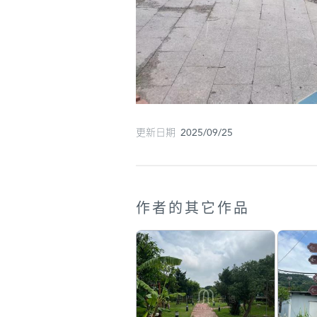
更新日期 2025/09/25
作者的其它作品