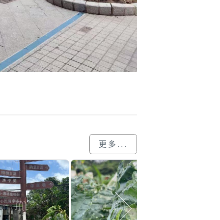
更多...