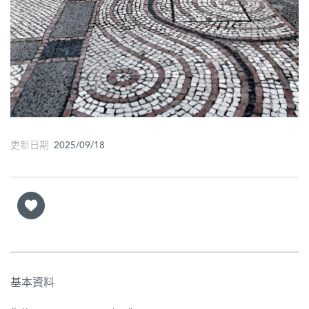
更新日期 2025/09/18
基本資料