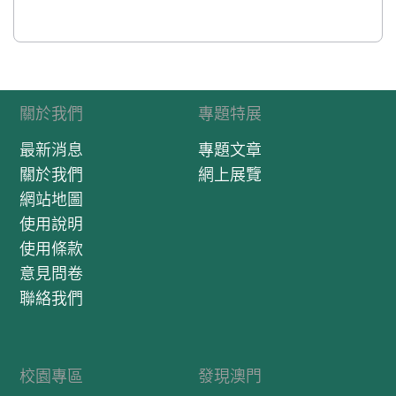
關於我們
專題特展
最新消息
專題文章
關於我們
網上展覽
網站地圖
使用說明
使用條款
意見問卷
聯絡我們
校園專區
發現澳門