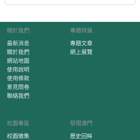
關於我們
專題特展
最新消息
專題文章
關於我們
網上展覽
網站地圖
使用說明
使用條款
意見問卷
聯絡我們
校園專區
發現澳門
校園徵集
歷史回眸