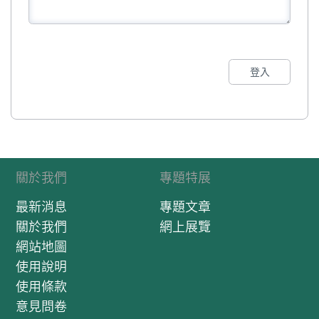
登入
關於我們
專題特展
最新消息
專題文章
關於我們
網上展覽
網站地圖
使用說明
使用條款
意見問卷