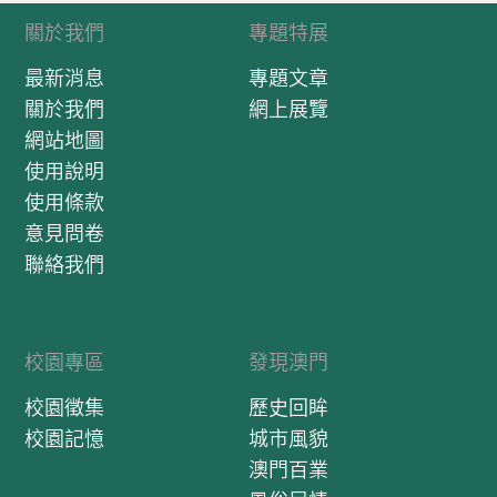
關於我們
專題特展
最新消息
專題文章
關於我們
網上展覽
網站地圖
使用說明
使用條款
意見問卷
聯絡我們
校園專區
發現澳門
校園徵集
歷史回眸
校園記憶
城市風貌
澳門百業