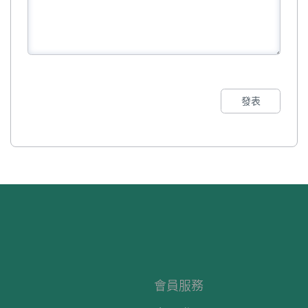
發表
會員服務