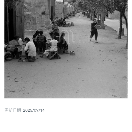
更新日期 2025/09/14