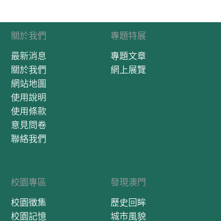
關於我們
專題特展
最新消息
專題文章
關於我們
網上展覽
網站地圖
使用說明
使用條款
意見問卷
聯絡我們
校園專區
發現澳門
校園徵集
歷史回眸
校園記憶
城市風貌