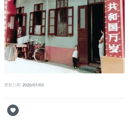
更新日期 2020/01/03