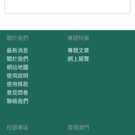
關於我們
專題特展
最新消息
專題文章
關於我們
網上展覽
網站地圖
使用說明
使用條款
意見問卷
聯絡我們
校園專區
發現澳門