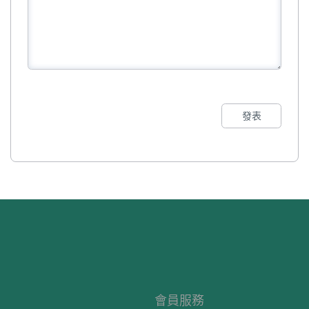
發表
會員服務