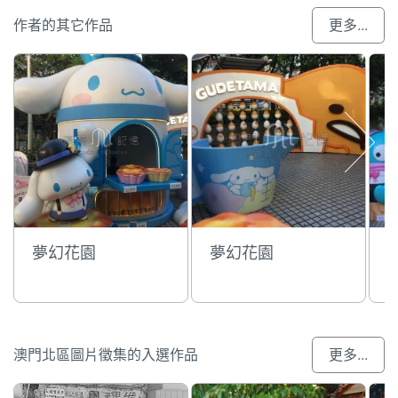
作者的其它作品
更多...
夢幻花園
夢幻花園
澳門北區圖片徵集的入選作品
更多...