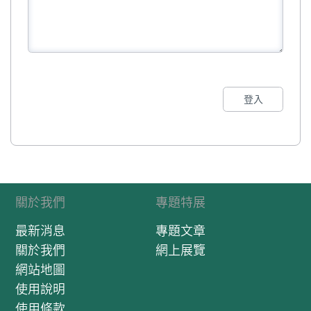
登入
關於我們
專題特展
最新消息
專題文章
關於我們
網上展覽
網站地圖
使用說明
使用條款