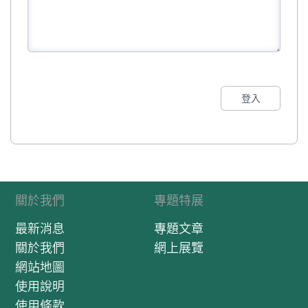
登入
關於我們
專題特展
最新消息
專題文章
關於我們
網上展覽
網站地圖
使用說明
使用條款