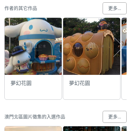
作者的其它作品
更多...
夢幻花園
夢幻花園
澳門北區圖片徵集的入選作品
更多...