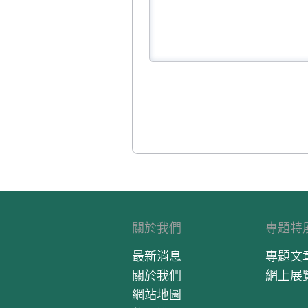
關於我們
專題特
最新消息
專題文
關於我們
網上展
網站地圖