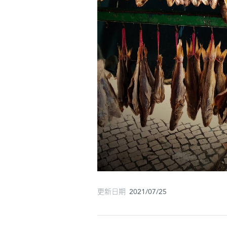
更新日期 2021/07/25