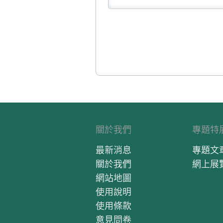
關於我們
專題特
最新消息
專題文
關於我們
網上展
網站地圖
使用說明
使用條款
意見問卷