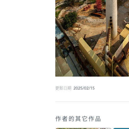
更新日期 2025/02/15
作者的其它作品