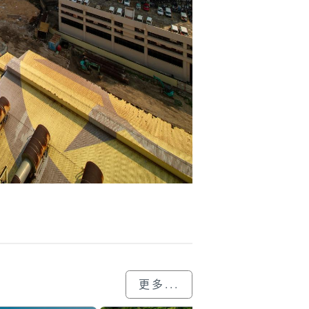
更多...