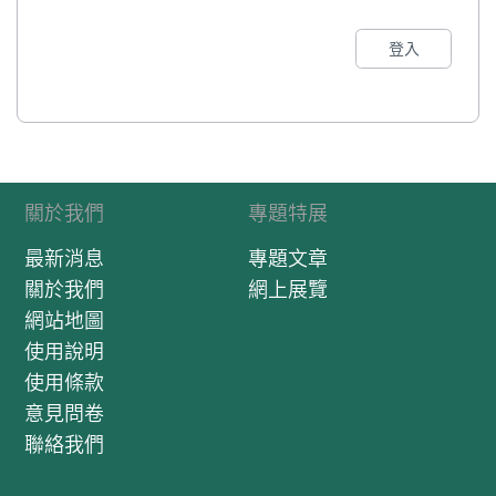
登入
關於我們
專題特展
最新消息
專題文章
關於我們
網上展覽
網站地圖
使用說明
使用條款
意見問卷
聯絡我們