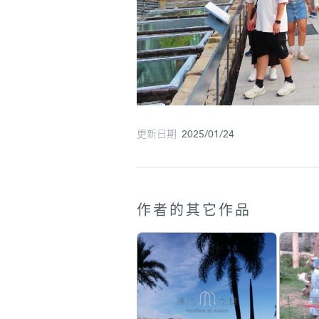
更新日期 2025/01/24
作者的其它作品