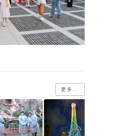
更多...