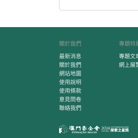
關於我們
專題特
最新消息
專題文
關於我們
網上展
網站地圖
使用說明
使用條款
意見問卷
聯絡我們