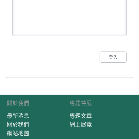
登入
關於我們
專題特展
最新消息
專題文章
關於我們
網上展覽
網站地圖