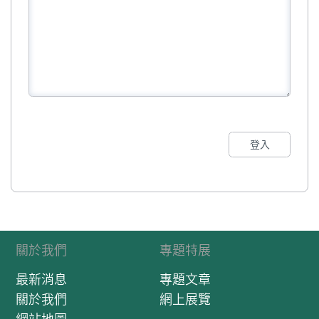
登入
關於我們
專題特展
最新消息
專題文章
關於我們
網上展覽