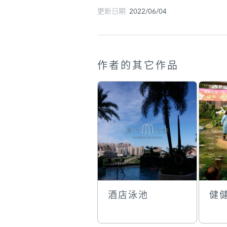
更新日期 2022/06/04
作者的其它作品
酒店泳池
健