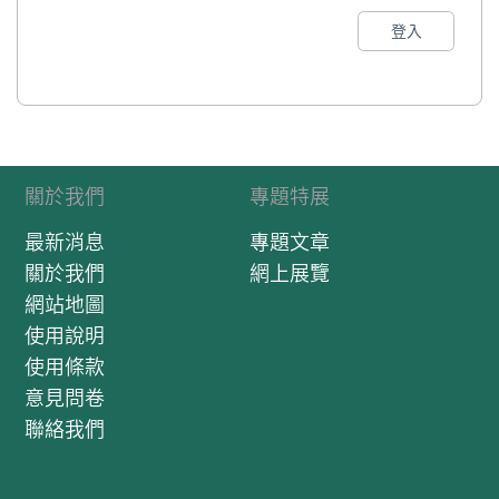
登入
關於我們
專題特展
最新消息
專題文章
關於我們
網上展覽
網站地圖
使用說明
使用條款
意見問卷
聯絡我們