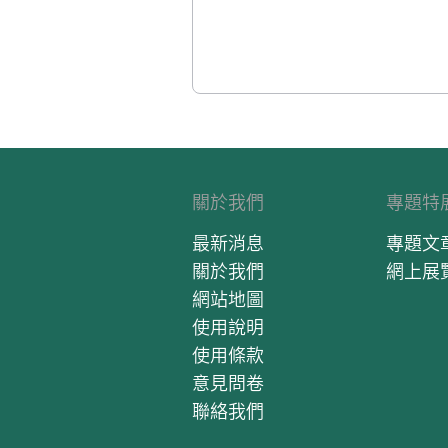
關於我們
專題特
最新消息
專題文
關於我們
網上展
網站地圖
使用說明
使用條款
意見問卷
聯絡我們