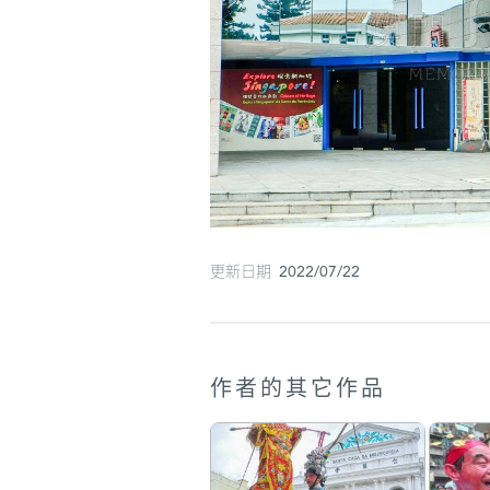
更新日期 2022/07/22
作者的其它作品