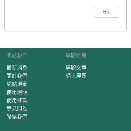
登入
關於我們
專題特展
最新消息
專題文章
關於我們
網上展覽
網站地圖
使用說明
使用條款
意見問卷
聯絡我們