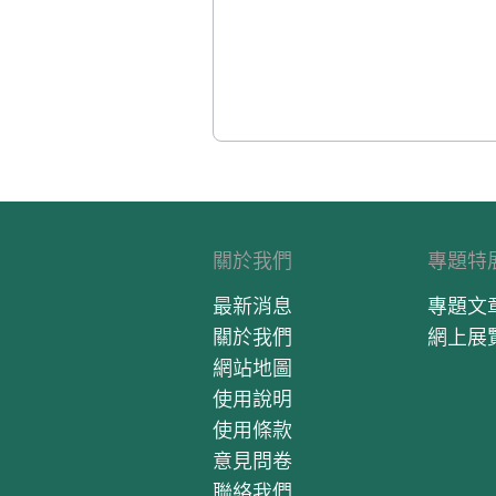
關於我們
專題特
最新消息
專題文
關於我們
網上展
網站地圖
使用說明
使用條款
意見問卷
聯絡我們