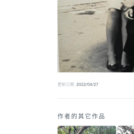
更新日期 2022/04/27
作者的其它作品