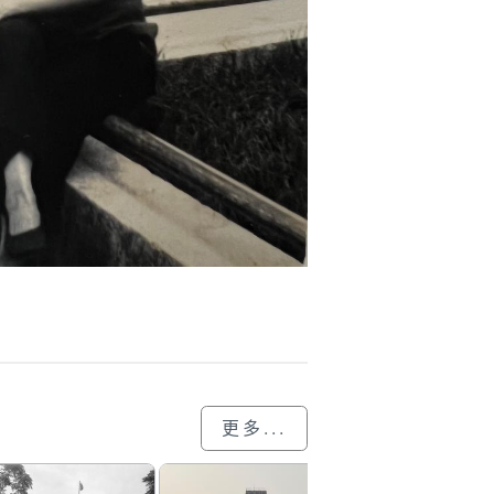
更多...