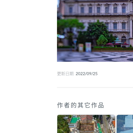
更新日期 2022/09/25
作者的其它作品