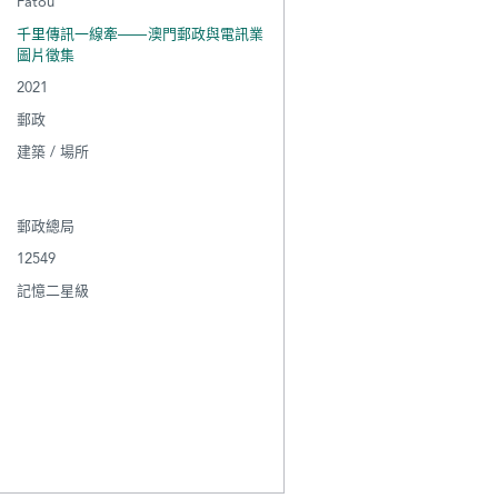
Fatou
千里傳訊一線牽——澳門郵政與電訊業
圖片徵集
2021
郵政
建築 / 場所
郵政總局
12549
記憶二星級