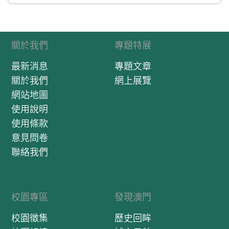
關於我們
專題特展
最新消息
專題文章
關於我們
網上展覽
網站地圖
使用說明
使用條款
意見問卷
聯絡我們
校園專區
發現澳門
校園徵集
歷史回眸