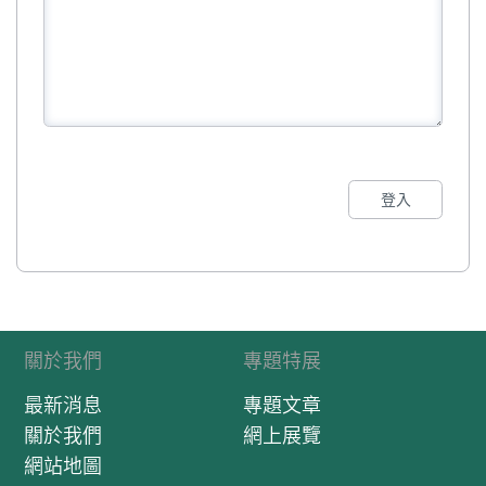
登入
關於我們
專題特展
最新消息
專題文章
關於我們
網上展覽
網站地圖