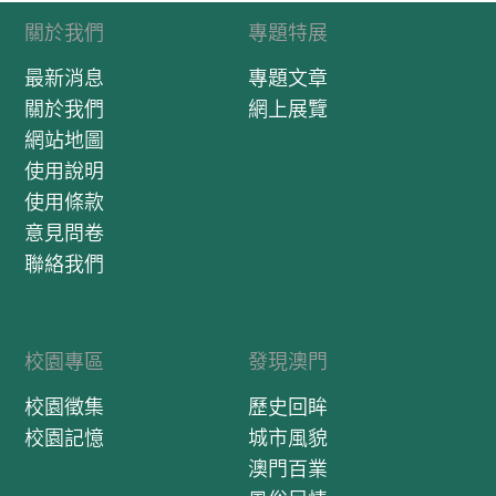
關於我們
專題特展
最新消息
專題文章
關於我們
網上展覽
網站地圖
使用說明
使用條款
意見問卷
聯絡我們
校園專區
發現澳門
校園徵集
歷史回眸
校園記憶
城市風貌
澳門百業