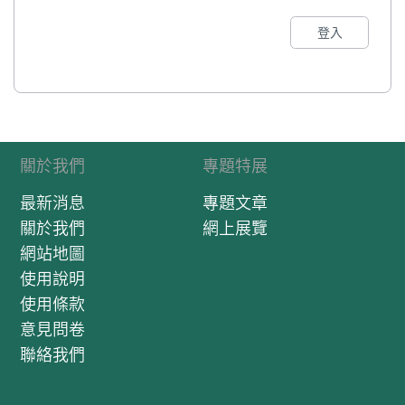
登入
關於我們
專題特展
最新消息
專題文章
關於我們
網上展覽
網站地圖
使用說明
使用條款
意見問卷
聯絡我們