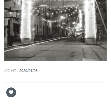
更新日期 2020/01/03