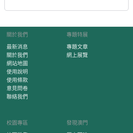
關於我們
專題特展
最新消息
專題文章
關於我們
網上展覽
網站地圖
使用說明
使用條款
意見問卷
聯絡我們
校園專區
發現澳門