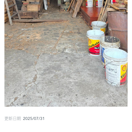
更新日期 2025/07/31