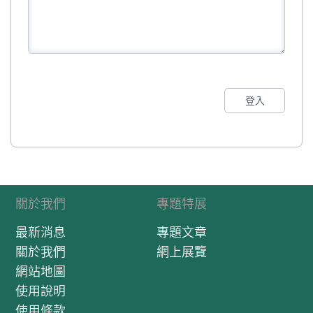
登入
關於我們
專題特展
最新消息
專題文章
關於我們
網上展覽
網站地圖
使用說明
使用條款