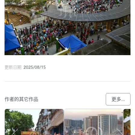
更新日期 2025/08/15
作者的其它作品
更多...