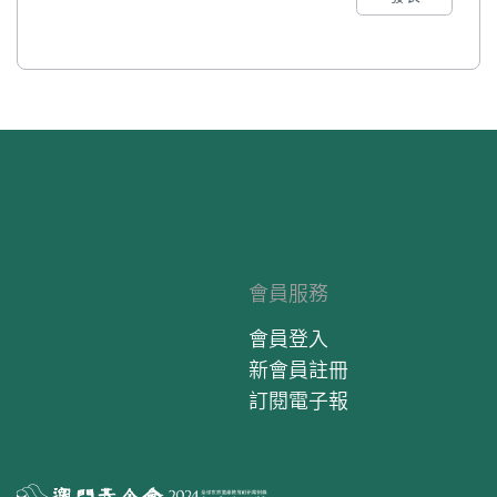
會員服務
會員登入
新會員註冊
訂閱電子報