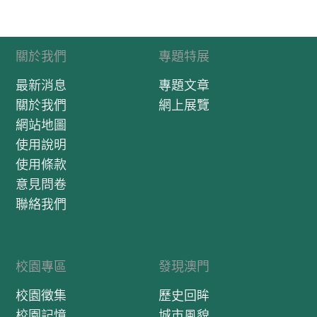
關於我們
專題特展
最新消息
專題文章
關於我們
網上展覽
網站地圖
使用說明
使用條款
意見問卷
聯絡我們
校園專區
發現澳門
校園徵集
歷史回眸
校園記憶
城市風貌