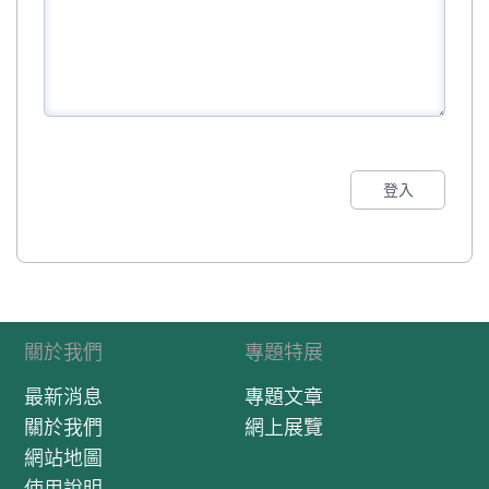
登入
關於我們
專題特展
最新消息
專題文章
關於我們
網上展覽
網站地圖
使用說明